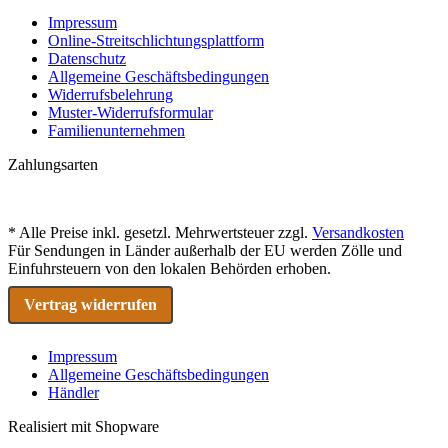
Impressum
Online-Streitschlichtungsplattform
Datenschutz
Allgemeine Geschäftsbedingungen
Widerrufsbelehrung
Muster-Widerrufsformular
Familienunternehmen
Zahlungsarten
* Alle Preise inkl. gesetzl. Mehrwertsteuer zzgl.
Versandkosten
Für Sendungen in Länder außerhalb der EU werden Zölle und
Einfuhrsteuern von den lokalen Behörden erhoben.
Vertrag widerrufen
Impressum
Allgemeine Geschäftsbedingungen
Händler
Realisiert mit Shopware