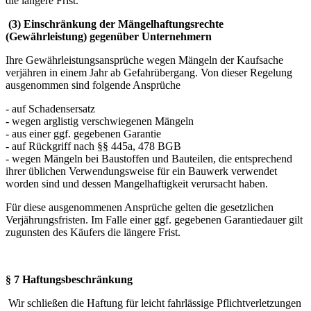
die längere Frist.
(3) Einschränkung der Mängelhaftungsrechte
(Gewährleistung) gegenüber Unternehmern
Ihre Gewährleistungsansprüche wegen Mängeln der Kaufsache
verjähren in einem Jahr ab Gefahrübergang. Von dieser Regelung
ausgenommen sind folgende Ansprüche
- auf Schadensersatz
- wegen arglistig verschwiegenen Mängeln
- aus einer ggf. gegebenen Garantie
- auf Rückgriff nach §§ 445a, 478 BGB
- wegen Mängeln bei Baustoffen und Bauteilen, die entsprechend
ihrer üblichen Verwendungsweise für ein Bauwerk verwendet
worden sind und dessen Mangelhaftigkeit verursacht haben.
Für diese ausgenommenen Ansprüche gelten die gesetzlichen
Verjährungsfristen. Im Falle einer ggf. gegebenen Garantiedauer gilt
zugunsten des Käufers die längere Frist.
§ 7 Haftungsbeschränkung
Wir schließen die Haftung für leicht fahrlässige Pflichtverletzungen