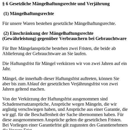
§ 6 Gesetzliche Mängelhaftungsrechte und Verjährung
(1) Mängelhaftungsrechte
Für unsere Waren bestehen gesetzliche Mängelhaftungsrechte.
(2) Einschränkung der Mängelhaftungsrechte
(Gewährleistung) gegenüber Verbrauchern bei Gebrauchtware
Für Ihre Mängelansprüche bestehen zwei Fristen, die beide ab
Ablieferung der Gebrauchtware an Sie laufen.
Die Haftungsfrist für Mängel verkürzen wir von zwei Jahren auf ein
Jahr.
Mängel, die innerhalb dieser Haftungsfrist auftreten, können Sie
aber bis zum Ablauf der gesetzlichen Verjährungsfrist von zwei
Jahren geltend machen.
Von der Verkürzung der Haftungsfrist ausgenommen sind
Schadensersatzansprüche, Ansprüche wegen Mängeln, die wir
arglistig verschwiegen haben, und Ansprüche aus einer Garantie, die
wir ggf. für die Beschaffenheit der Sache übernommen haben. Für
diese ausgenommenen Ansprüche gelten die gesetzlichen Fristen.
Bei Vorliegen einer Garantiefrist gilt zugunsten des Garantienehmers