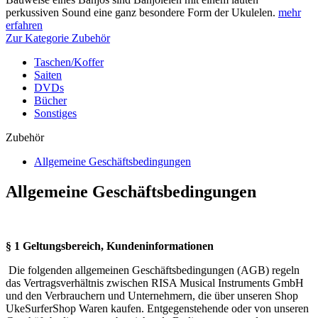
perkussiven Sound eine ganz besondere Form der Ukulelen.
mehr
erfahren
Zur Kategorie Zubehör
Taschen/Koffer
Saiten
DVDs
Bücher
Sonstiges
Zubehör
Allgemeine Geschäftsbedingungen
Allgemeine Geschäftsbedingungen
§ 1 Geltungsbereich, Kundeninformationen
Die folgenden allgemeinen Geschäftsbedingungen (AGB) regeln
das Vertragsverhältnis zwischen RISA Musical Instruments GmbH
und den Verbrauchern und Unternehmern, die über unseren Shop
UkeSurferShop Waren kaufen. Entgegenstehende oder von unseren