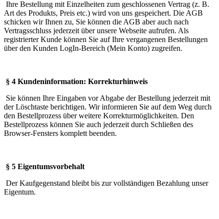
Ihre Bestellung mit Einzelheiten zum geschlossenen Vertrag (z. B.
Art des Produkts, Preis etc.) wird von uns gespeichert. Die AGB
schicken wir Ihnen zu, Sie können die AGB aber auch nach
Vertragsschluss jederzeit über unsere Webseite aufrufen. Als
registrierter Kunde können Sie auf Ihre vergangenen Bestellungen
über den Kunden LogIn-Bereich (Mein Konto) zugreifen.
§ 4 Kundeninformation: Korrekturhinweis
Sie können Ihre Eingaben vor Abgabe der Bestellung jederzeit mit
der Löschtaste berichtigen. Wir informieren Sie auf dem Weg durch
den Bestellprozess über weitere Korrekturmöglichkeiten. Den
Bestellprozess können Sie auch jederzeit durch Schließen des
Browser-Fensters komplett beenden.
§ 5 Eigentumsvorbehalt
Der Kaufgegenstand bleibt bis zur vollständigen Bezahlung unser
Eigentum.