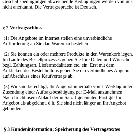
Geschäftsbedingungen abweichende Bedingungen werden von uns
nicht anerkannt. Die Vertragssprache ist Deutsch.
§ 2 Vertragsschluss
(1) Die Angebote im Internet stellen eine unverbindliche
Aufforderung an Sie dar, Waren zu bestellen.
(2) Sie können ein oder mehrere Produkte in den Warenkorb legen.
Im Laufe des Bestellprozesses geben Sie Ihre Daten und Wünsche
bzgl. Zahlungsart, Liefermodalitäten etc. ein. Erst mit dem
Anklicken des Bestellbuttons geben Sie ein verbindliches Angebot
auf Abschluss eines Kaufvertrags ab.
(3) Wir sind berechtigt, Ihr Angebot innerhalb von 1 Werktag unter
Zusendung einer Auftragsbestätigung per E-Mail anzunehmen.
Nach fruchtlosem Ablauf der in Satz 1 genannten Frist gilt Ihr
Angebot als abgelehnt, d.h. Sie sind nicht länger an Ihr Angebot
gebunden.
§ 3 Kundeninformation: Speicherung des Vertragstextes