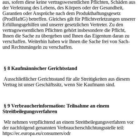
aus, sofern diese keine vertragswesentlichen Pflichten, Schäden aus
der Verletzung des Lebens, des Körpers oder der Gesundheit,
Garantien oder Ansprüche nach dem Produkthaftungsgesetz
(ProdHaftG) betreffen. Gleiches gilt für Pflichtverletzungen unserer
Erfüllungsgehilfen und unserer gesetzlichen Vertreter. Zu den
vertragswesentlichen Pflichten gehört insbesondere die Pflicht,
Ihnen die Sache zu übergeben und Ihnen das Eigentum daran zu
verschaffen. Weiterhin haben wir Ihnen die Sache frei von Sach-
und Rechtsmängeln zu verschaffen.
§ 8 Kaufmännischer Gerichtsstand
Ausschließlicher Gerichtsstand für alle Streitigkeiten aus diesem
Vertrag ist unser Geschäftssitz, wenn Sie Kaufmann sind.
§ 9 Verbraucherinformation: Teilnahme an einem
Streitbeilegungsverfahren
Wir nehmen verpflichtend an einem Streitbeilegungsverfahren vor
der nachfolgend genannten Verbraucherschlichtungsstelle teil:
https://ec.europa.eu/consumers/odr