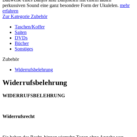
perkussiven Sound eine ganz besondere Form der Ukulelen.
mehr
erfahren
Zur Kategorie Zubehör
Taschen/Koffer
Saiten
DVDs
Bücher
Sonstiges
Zubehör
Widerrufsbelehrung
Widerrufsbelehrung
WIDERRUFSBELEHRUNG
Widerrufsrecht