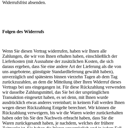
Widerrufsfrist absenden.
Folgen des Widerrufs
Wenn Sie diesen Vertrag widerrufen, haben wir Ihnen alle
Zahlungen, die wir von Ihnen erhalten haben, einschließlich der
Lieferkosten (mit Ausnahme der zusätzlichen Kosten, die sich
daraus ergeben, dass Sie eine andere Art der Lieferung als die von
uns angebotene, günstigste Standardlieferung gewählt haben),
unverzüglich und spätestens binnen vierzehn Tagen ab dem Tag
zurückzuzahlen, an dem die Mitteilung über Ihren Widerruf dieses
Vertrags bei uns eingegangen ist. Für diese Rückzahlung verwenden
wir dasselbe Zahlungsmittel, das Sie bei der ursprünglichen
Transaktion eingesetzt haben, es sei denn, mit Ihnen wurde
ausdrücklich etwas anderes vereinbart; in keinem Fall werden Ihnen
wegen dieser Rückzahlung Entgelte berechnet. Wir können die
Rückzahlung verweigern, bis wir die Waren wieder zurückerhalten
haben oder bis Sie den Nachweis erbracht haben, dass Sie die
Waren zurückgesandt haben, je nachdem, welches der frühere