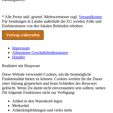
* Alle Preise inkl. gesetzl. Mehrwertsteuer zzgl.
Versandkosten
Für Sendungen in Länder außerhalb der EU werden Zölle und
Einfuhrsteuern von den lokalen Behörden erhoben.
Vertrag widerrufen
Impressum
Allgemeine Geschäftsbedingungen
Händler
Realisiert mit Shopware
Diese Website verwendet Cookies, um die bestmögliche
Funktionalität bieten zu können. Cookies werden für die Dauer
einer Sitzung gespeichert und beim Schließen des Browsers
gelöscht. Wenn Du damit nicht einverstanden sein solltest, stehen
Dir folgende Funktionen nicht zur Verfügung:
Artikel in den Warenkorb legen
Merkzettel
Artikelempfehlungen und vieles mehr