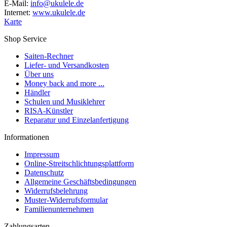
E-Mail:
info@ukulele.de
Internet:
www.ukulele.de
Karte
Shop Service
Saiten-Rechner
Liefer- und Versandkosten
Über uns
Money back and more ...
Händler
Schulen und Musiklehrer
RISA-Künstler
Reparatur und Einzelanfertigung
Informationen
Impressum
Online-Streitschlichtungsplattform
Datenschutz
Allgemeine Geschäftsbedingungen
Widerrufsbelehrung
Muster-Widerrufsformular
Familienunternehmen
Zahlungsarten