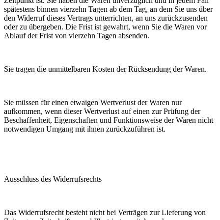
Zeitpunkt ist. Sie haben die Waren unverzüglich und in jedem Fall
spätestens binnen vierzehn Tagen ab dem Tag, an dem Sie uns über
den Widerruf dieses Vertrags unterrichten, an uns zurückzusenden
oder zu übergeben. Die Frist ist gewahrt, wenn Sie die Waren vor
Ablauf der Frist von vierzehn Tagen absenden.
Sie tragen die unmittelbaren Kosten der Rücksendung der Waren.
Sie müssen für einen etwaigen Wertverlust der Waren nur
aufkommen, wenn dieser Wertverlust auf einen zur Prüfung der
Beschaffenheit, Eigenschaften und Funktionsweise der Waren nicht
notwendigen Umgang mit ihnen zurückzuführen ist.
Ausschluss des Widerrufsrechts
Das Widerrufsrecht besteht nicht bei Verträgen zur Lieferung von