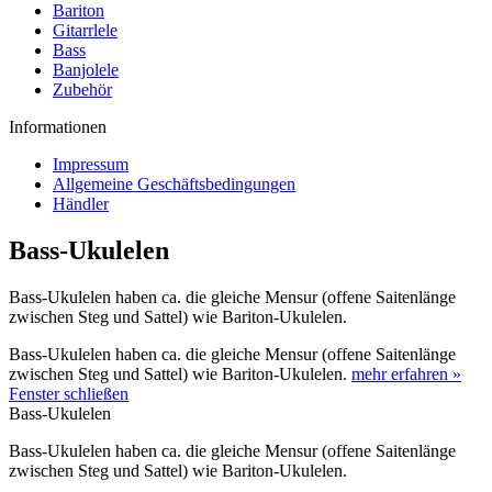
Bariton
Gitarrlele
Bass
Banjolele
Zubehör
Informationen
Impressum
Allgemeine Geschäftsbedingungen
Händler
Bass-Ukulelen
Bass-Ukulelen haben ca. die gleiche Mensur (offene Saitenlänge
zwischen Steg und Sattel) wie Bariton-Ukulelen.
Bass-Ukulelen haben ca. die gleiche Mensur (offene Saitenlänge
zwischen Steg und Sattel) wie Bariton-Ukulelen.
mehr erfahren »
Fenster schließen
Bass-Ukulelen
Bass-Ukulelen haben ca. die gleiche Mensur (offene Saitenlänge
zwischen Steg und Sattel) wie Bariton-Ukulelen.