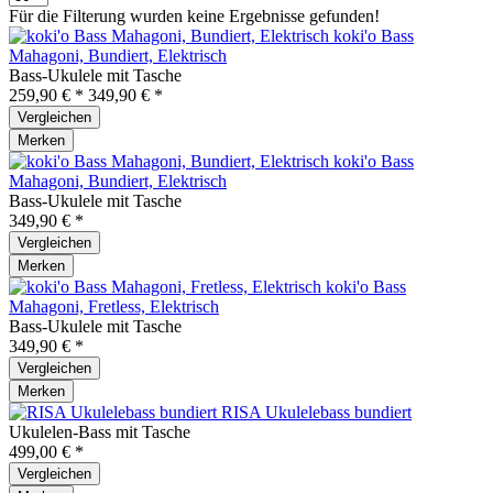
Für die Filterung wurden keine Ergebnisse gefunden!
koki'o Bass
Mahagoni, Bundiert, Elektrisch
Bass-Ukulele mit Tasche
259,90 € *
349,90 € *
Vergleichen
Merken
koki'o Bass
Mahagoni, Bundiert, Elektrisch
Bass-Ukulele mit Tasche
349,90 € *
Vergleichen
Merken
koki'o Bass
Mahagoni, Fretless, Elektrisch
Bass-Ukulele mit Tasche
349,90 € *
Vergleichen
Merken
RISA Ukulelebass bundiert
Ukulelen-Bass mit Tasche
499,00 € *
Vergleichen