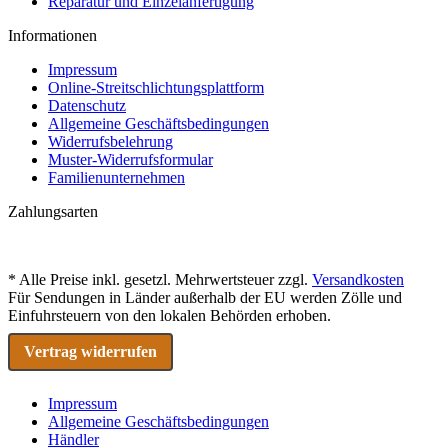
Reparatur und Einzelanfertigung
Informationen
Impressum
Online-Streitschlichtungsplattform
Datenschutz
Allgemeine Geschäftsbedingungen
Widerrufsbelehrung
Muster-Widerrufsformular
Familienunternehmen
Zahlungsarten
* Alle Preise inkl. gesetzl. Mehrwertsteuer zzgl.
Versandkosten
Für Sendungen in Länder außerhalb der EU werden Zölle und
Einfuhrsteuern von den lokalen Behörden erhoben.
Vertrag widerrufen
Impressum
Allgemeine Geschäftsbedingungen
Händler