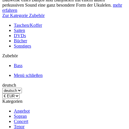
perkussiven Sound eine ganz besondere Form der Ukulelen.
mehr
erfahren
Zur Kategorie Zubehör
Taschen/Koffer
Saiten
DVDs
Bücher
Sonstiges
Zubehör
Bass
Menü schließen
deutsch
Kategorien
Angebot
Sopran
Concert
Tenor