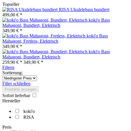
Topseller
RISA Ukulelebass bundiert
499,00 € *
koki'o Bass
Mahagoni, Bundiert, Elektrisch
349,90 € *
koki'o Bass
Mahagoni, Fretless, Elektrisch
349,90 € *
koki'o Bass
Mahagoni, Bundiert, Elektrisch
259,90 € *
349,90 € *
Filtern
Sortierung:
Filter schließen
Produkte anzeigen
Sofort lieferbar
Hersteller
koki'o
RISA
Preis