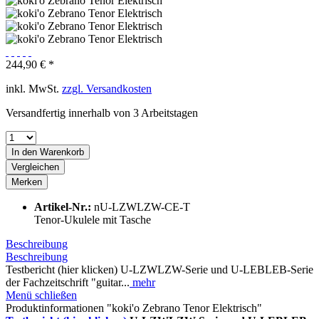
244,90 € *
inkl. MwSt.
zzgl. Versandkosten
Versandfertig innerhalb von 3 Arbeitstagen
In den
Warenkorb
Vergleichen
Merken
Artikel-Nr.:
nU-LZWLZW-CE-T
Tenor-Ukulele mit Tasche
Beschreibung
Beschreibung
Testbericht (hier klicken) U-LZWLZW-Serie und U-LEBLEB-Serie
der Fachzeitschrift "guitar...
mehr
Menü schließen
Produktinformationen "koki'o Zebrano Tenor Elektrisch"