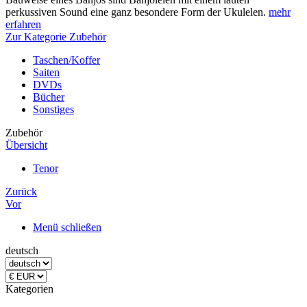
perkussiven Sound eine ganz besondere Form der Ukulelen.
mehr
erfahren
Zur Kategorie Zubehör
Taschen/Koffer
Saiten
DVDs
Bücher
Sonstiges
Zubehör
Übersicht
Tenor
Zurück
Vor
Menü schließen
deutsch
Kategorien