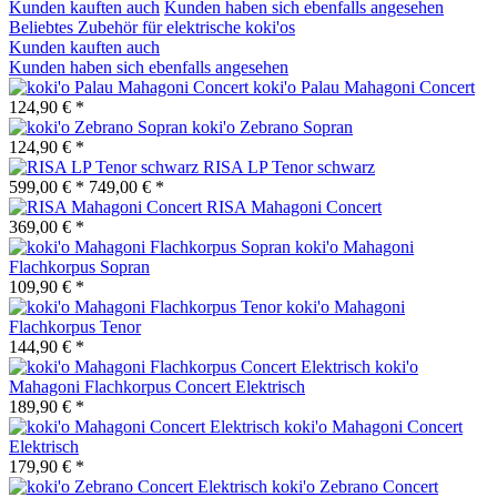
Kunden kauften auch
Kunden haben sich ebenfalls angesehen
Beliebtes Zubehör für elektrische koki'os
Kunden kauften auch
Kunden haben sich ebenfalls angesehen
koki'o Palau Mahagoni Concert
124,90 € *
koki'o Zebrano Sopran
124,90 € *
RISA LP Tenor schwarz
599,00 € *
749,00 € *
RISA Mahagoni Concert
369,00 € *
koki'o Mahagoni
Flachkorpus Sopran
109,90 € *
koki'o Mahagoni
Flachkorpus Tenor
144,90 € *
koki'o
Mahagoni Flachkorpus Concert Elektrisch
189,90 € *
koki'o Mahagoni Concert
Elektrisch
179,90 € *
koki'o Zebrano Concert