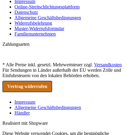
Impressum
Online-Streitschlichtungsplattform
Datenschutz
Allgemeine Geschäftsbedingungen
Widerrufsbelehrung
Muster-Widerrufsformular
Familienunternehmen
Zahlungsarten
* Alle Preise inkl. gesetzl. Mehrwertsteuer zzgl.
Versandkosten
Für Sendungen in Länder außerhalb der EU werden Zölle und
Einfuhrsteuern von den lokalen Behörden erhoben.
Vertrag widerrufen
Impressum
Allgemeine Geschäftsbedingungen
Händler
Realisiert mit Shopware
Diese Website verwendet Cookies, um die bestmögliche