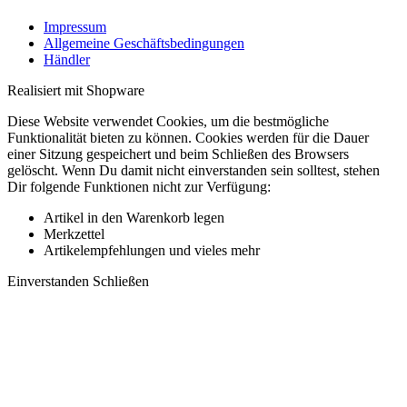
Impressum
Allgemeine Geschäftsbedingungen
Händler
Realisiert mit Shopware
Diese Website verwendet Cookies, um die bestmögliche
Funktionalität bieten zu können. Cookies werden für die Dauer
einer Sitzung gespeichert und beim Schließen des Browsers
gelöscht. Wenn Du damit nicht einverstanden sein solltest, stehen
Dir folgende Funktionen nicht zur Verfügung:
Artikel in den Warenkorb legen
Merkzettel
Artikelempfehlungen und vieles mehr
Einverstanden
Schließen