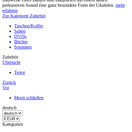
perkussiven Sound eine ganz besondere Form der Ukulelen.
mehr
erfahren
Zur Kategorie Zubehör
Taschen/Koffer
Saiten
DVDs
Bücher
Sonstiges
Zubehör
Übersicht
Tenor
Zurück
Vor
Menü schließen
deutsch
Kategorien