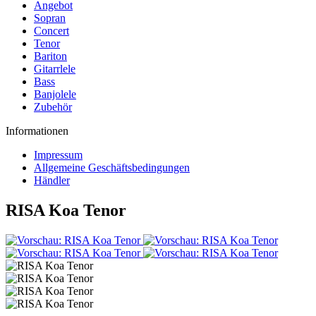
Angebot
Sopran
Concert
Tenor
Bariton
Gitarrlele
Bass
Banjolele
Zubehör
Informationen
Impressum
Allgemeine Geschäftsbedingungen
Händler
RISA Koa Tenor