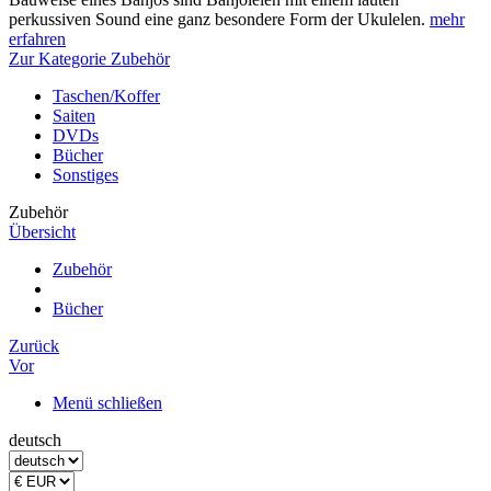
perkussiven Sound eine ganz besondere Form der Ukulelen.
mehr
erfahren
Zur Kategorie Zubehör
Taschen/Koffer
Saiten
DVDs
Bücher
Sonstiges
Zubehör
Übersicht
Zubehör
Bücher
Zurück
Vor
Menü schließen
deutsch