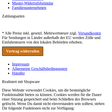
Muster-Widerrufsformular
Familienunternehmen
Zahlungsarten
* Alle Preise inkl. gesetzl. Mehrwertsteuer zzgl.
Versandkosten
Für Sendungen in Länder außerhalb der EU werden Zölle und
Einfuhrsteuern von den lokalen Behörden erhoben.
Vertrag widerrufen
Impressum
Allgemeine Geschäftsbedingungen
Händler
Realisiert mit Shopware
Diese Website verwendet Cookies, um die bestmögliche
Funktionalität bieten zu können. Cookies werden für die Dauer
einer Sitzung gespeichert und beim Schließen des Browsers
gelöscht. Wenn Du damit nicht einverstanden sein solltest, stehen
Dir folgende Funktionen nicht zur Verfügung: