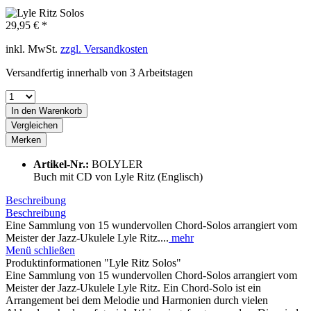
29,95 € *
inkl. MwSt.
zzgl. Versandkosten
Versandfertig innerhalb von 3 Arbeitstagen
In den
Warenkorb
Vergleichen
Merken
Artikel-Nr.:
BOLYLER
Buch mit CD von Lyle Ritz (Englisch)
Beschreibung
Beschreibung
Eine Sammlung von 15 wundervollen Chord-Solos arrangiert vom
Meister der Jazz-Ukulele Lyle Ritz....
mehr
Menü schließen
Produktinformationen "Lyle Ritz Solos"
Eine Sammlung von 15 wundervollen Chord-Solos arrangiert vom
Meister der Jazz-Ukulele Lyle Ritz. Ein Chord-Solo ist ein
Arrangement bei dem Melodie und Harmonien durch vielen