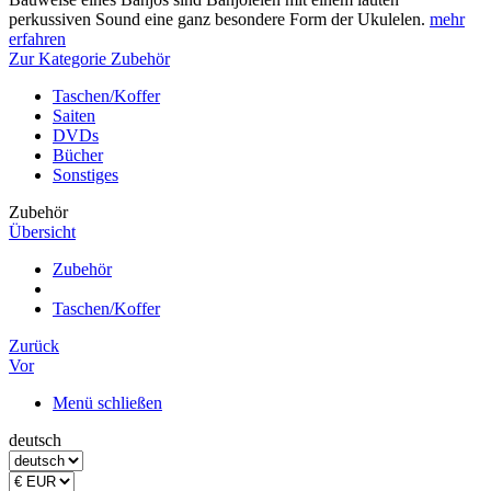
perkussiven Sound eine ganz besondere Form der Ukulelen.
mehr
erfahren
Zur Kategorie Zubehör
Taschen/Koffer
Saiten
DVDs
Bücher
Sonstiges
Zubehör
Übersicht
Zubehör
Taschen/Koffer
Zurück
Vor
Menü schließen
deutsch