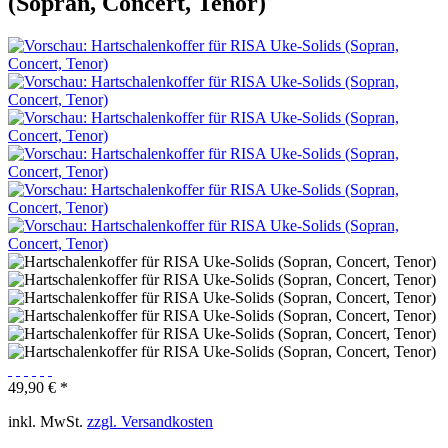
(Sopran, Concert, Tenor)
49,90 € *
inkl. MwSt.
zzgl. Versandkosten