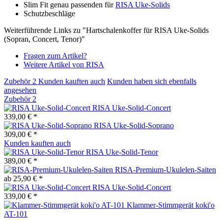
Slim Fit genau passenden für
RISA Uke-Solids
Schutzbeschläge
Weiterführende Links zu "Hartschalenkoffer für RISA Uke-Solids
(Sopran, Concert, Tenor)"
Fragen zum Artikel?
Weitere Artikel von RISA
Zubehör
2
Kunden kauften auch
Kunden haben sich ebenfalls
angesehen
Zubehör
2
RISA Uke-Solid-Concert
339,00 € *
RISA Uke-Solid-Soprano
309,00 € *
Kunden kauften auch
RISA Uke-Solid-Tenor
389,00 € *
RISA-Premium-Ukulelen-Saiten
ab 25,90 € *
RISA Uke-Solid-Concert
339,00 € *
Klammer-Stimmgerät koki'o
AT-101