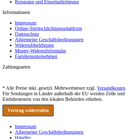
Reparatur und Einzelanfertigung
Informationen
Impressum
Online-Streitschlichtungsplattform
Datenschutz
Allgemeine Geschäftsbedingungen
Widerrufsbelehrung
Muster-Widerrufsformular
Familienunternehmen
Zahlungsarten
* Alle Preise inkl. gesetzl. Mehrwertsteuer zzgl.
Versandkosten
Für Sendungen in Länder außerhalb der EU werden Zölle und
Einfuhrsteuern von den lokalen Behörden erhoben.
Vertrag widerrufen
Impressum
Allgemeine Geschäftsbedingungen
Händler