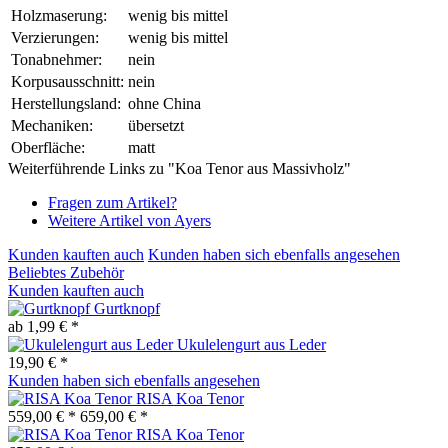
Holzmaserung:
wenig bis mittel
Verzierungen:
wenig bis mittel
Tonabnehmer:
nein
Korpusausschnitt:
nein
Herstellungsland:
ohne China
Mechaniken:
übersetzt
Oberfläche:
matt
Weiterführende Links zu "Koa Tenor aus Massivholz"
Fragen zum Artikel?
Weitere Artikel von Ayers
Kunden kauften auch
Kunden haben sich ebenfalls angesehen
Beliebtes Zubehör
Kunden kauften auch
Gurtknopf
ab 1,99 € *
Ukulelengurt aus Leder
19,90 € *
Kunden haben sich ebenfalls angesehen
RISA Koa Tenor
559,00 € *
659,00 € *
RISA Koa Tenor