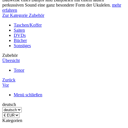
perkussiven Sound eine ganz besondere Form der Ukulelen.
mehr
erfahren
Zur Kategorie Zubehör
Taschen/Koffer
Saiten
DVDs
Bücher
Sonstiges
Zubehör
Übersicht
Tenor
Zurück
Vor
Menü schließen
deutsch
Kategorien