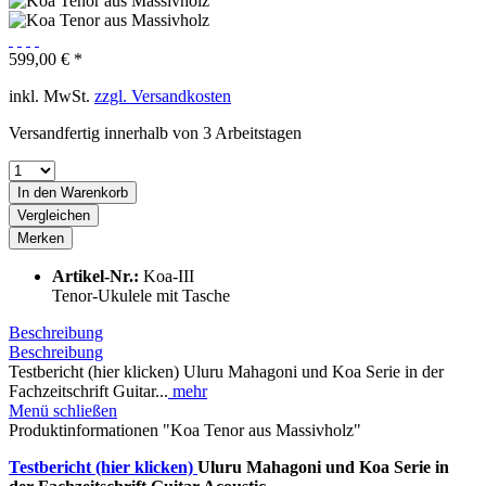
599,00 € *
inkl. MwSt.
zzgl. Versandkosten
Versandfertig innerhalb von 3 Arbeitstagen
In den
Warenkorb
Vergleichen
Merken
Artikel-Nr.:
Koa-III
Tenor-Ukulele mit Tasche
Beschreibung
Beschreibung
Testbericht (hier klicken) Uluru Mahagoni und Koa Serie in der
Fachzeitschrift Guitar...
mehr
Menü schließen
Produktinformationen "Koa Tenor aus Massivholz"
Testbericht (hier klicken)
Uluru Mahagoni und Koa Serie in