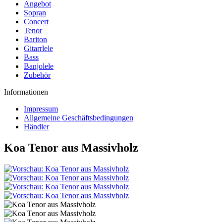
Angebot
Sopran
Concert
Tenor
Bariton
Gitarrlele
Bass
Banjolele
Zubehör
Informationen
Impressum
Allgemeine Geschäftsbedingungen
Händler
Koa Tenor aus Massivholz