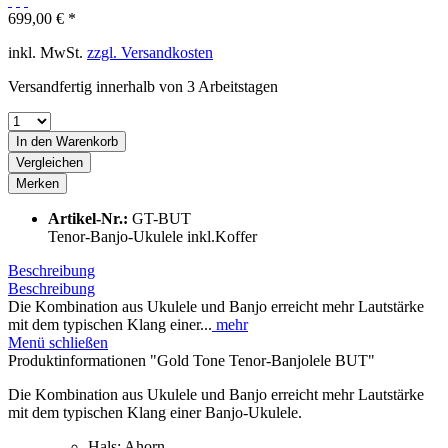
699,00 € *
inkl. MwSt.
zzgl. Versandkosten
Versandfertig innerhalb von 3 Arbeitstagen
In den
Warenkorb
Vergleichen
Merken
Artikel-Nr.:
GT-BUT
Tenor-Banjo-Ukulele inkl.Koffer
Beschreibung
Beschreibung
Die Kombination aus Ukulele und Banjo erreicht mehr Lautstärke
mit dem typischen Klang einer...
mehr
Menü schließen
Produktinformationen "Gold Tone Tenor-Banjolele BUT"
Die Kombination aus Ukulele und Banjo erreicht mehr Lautstärke
mit dem typischen Klang einer Banjo-Ukulele.
Hals: Ahorn