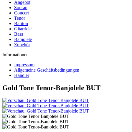
Angebot
Sopran
Concert
Tenor
Bariton
Gitarrlele
Bass
Banjolele
Zubehör
Informationen
Impressum
Allgemeine Geschäftsbedingungen
Händler
Gold Tone Tenor-Banjolele BUT