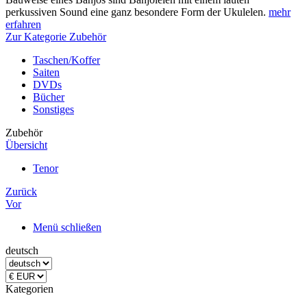
perkussiven Sound eine ganz besondere Form der Ukulelen.
mehr
erfahren
Zur Kategorie Zubehör
Taschen/Koffer
Saiten
DVDs
Bücher
Sonstiges
Zubehör
Übersicht
Tenor
Zurück
Vor
Menü schließen
deutsch
Kategorien