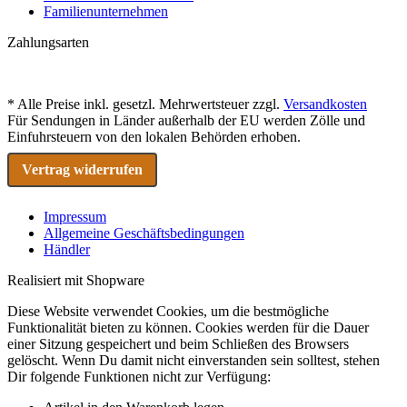
Familienunternehmen
Zahlungsarten
* Alle Preise inkl. gesetzl. Mehrwertsteuer zzgl.
Versandkosten
Für Sendungen in Länder außerhalb der EU werden Zölle und
Einfuhrsteuern von den lokalen Behörden erhoben.
Vertrag widerrufen
Impressum
Allgemeine Geschäftsbedingungen
Händler
Realisiert mit Shopware
Diese Website verwendet Cookies, um die bestmögliche
Funktionalität bieten zu können. Cookies werden für die Dauer
einer Sitzung gespeichert und beim Schließen des Browsers
gelöscht. Wenn Du damit nicht einverstanden sein solltest, stehen
Dir folgende Funktionen nicht zur Verfügung: