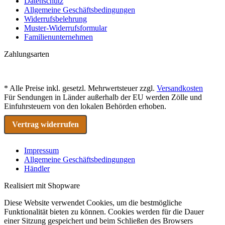
Datenschutz
Allgemeine Geschäftsbedingungen
Widerrufsbelehrung
Muster-Widerrufsformular
Familienunternehmen
Zahlungsarten
* Alle Preise inkl. gesetzl. Mehrwertsteuer zzgl.
Versandkosten
Für Sendungen in Länder außerhalb der EU werden Zölle und
Einfuhrsteuern von den lokalen Behörden erhoben.
Vertrag widerrufen
Impressum
Allgemeine Geschäftsbedingungen
Händler
Realisiert mit Shopware
Diese Website verwendet Cookies, um die bestmögliche
Funktionalität bieten zu können. Cookies werden für die Dauer
einer Sitzung gespeichert und beim Schließen des Browsers