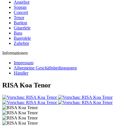
Angebot
Sopran
Concert
Tenor
Bariton
Gitarrlele
Bass
Banjolele
Zubehör
Informationen
Impressum
Allgemeine Geschäftsbedingungen
Händler
RISA Koa Tenor