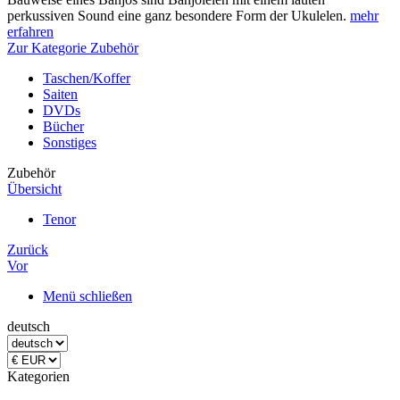
perkussiven Sound eine ganz besondere Form der Ukulelen.
mehr
erfahren
Zur Kategorie Zubehör
Taschen/Koffer
Saiten
DVDs
Bücher
Sonstiges
Zubehör
Übersicht
Tenor
Zurück
Vor
Menü schließen
deutsch
Kategorien