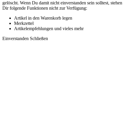
gelöscht. Wenn Du damit nicht einverstanden sein solltest, stehen
Dir folgende Funktionen nicht zur Verfügung:
Artikel in den Warenkorb legen
Merkzettel
Artikelempfehlungen und vieles mehr
Einverstanden
Schließen