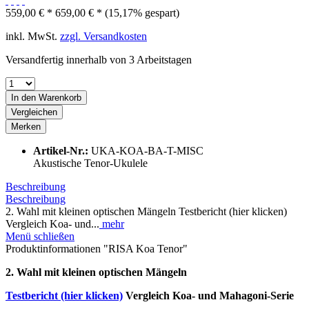
559,00 € *
659,00 € *
(15,17% gespart)
inkl. MwSt.
zzgl. Versandkosten
Versandfertig innerhalb von 3 Arbeitstagen
In den
Warenkorb
Vergleichen
Merken
Artikel-Nr.:
UKA-KOA-BA-T-MISC
Akustische Tenor-Ukulele
Beschreibung
Beschreibung
2. Wahl mit kleinen optischen Mängeln Testbericht (hier klicken)
Vergleich Koa- und...
mehr
Menü schließen
Produktinformationen "RISA Koa Tenor"
2. Wahl mit kleinen optischen Mängeln
Testbericht (hier klicken)
Vergleich Koa- und Mahagoni-Serie