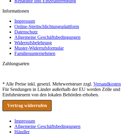
Reparatur und Einzelanfertigung
Informationen
Impressum
Online-Streitschlichtungsplattform
Datenschutz
Allgemeine Geschäftsbedingungen
Widerrufsbelehrung
Muster-Widerrufsformular
Familienunternehmen
Zahlungsarten
* Alle Preise inkl. gesetzl. Mehrwertsteuer zzgl.
Versandkosten
Für Sendungen in Länder außerhalb der EU werden Zölle und
Einfuhrsteuern von den lokalen Behörden erhoben.
Vertrag widerrufen
Impressum
Allgemeine Geschäftsbedingungen
Händler