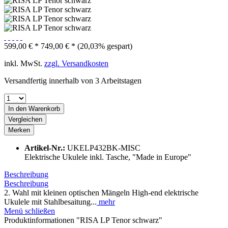
599,00 € *
749,00 € *
(20,03% gespart)
inkl. MwSt.
zzgl. Versandkosten
Versandfertig innerhalb von 3 Arbeitstagen
In den
Warenkorb
Vergleichen
Merken
Artikel-Nr.:
UKELP432BK-MISC
Elektrische Ukulele inkl. Tasche, "Made in Europe"
Beschreibung
Beschreibung
2. Wahl mit kleinen optischen Mängeln High-end elektrische
Ukulele mit Stahlbesaitung...
mehr
Menü schließen
Produktinformationen "RISA LP Tenor schwarz"