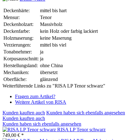
Deckenhärte:
mittel bis hart
Mensur:
Tenor
Deckenholzart:
Massivholz
Deckenfarbe:
kein Holz oder farbig lackiert
Holzmaserung:
keine Maserung
Verzierungen:
mittel bis viel
Tonabnehmer:
ja
Korpusausschnitt:
ja
Herstellungsland:
ohne China
Mechaniken:
übersetzt
Oberfläche:
glänzend
Weiterführende Links zu "RISA LP Tenor schwarz"
Fragen zum Artikel?
Weitere Artikel von RISA
Kunden kauften auch
Kunden haben sich ebenfalls angesehen
Kunden kauften auch
Kunden haben sich ebenfalls angesehen
RISA LP Tenor schwarz
749,00 € *