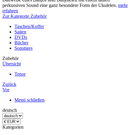
perkussiven Sound eine ganz besondere Form der Ukulelen.
mehr
erfahren
Zur Kategorie Zubehör
Taschen/Koffer
Saiten
DVDs
Bücher
Sonstiges
Zubehör
Übersicht
Tenor
Zurück
Vor
Menü schließen
deutsch
Kategorien